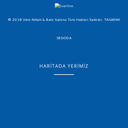
© 2018 Velo Nikah & Balo Salonu Tüm Hakları Saklıdır. TASARIM
SEGODA
HARİTADA YERİMİZ